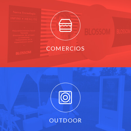
COMERCIOS
OUTDOOR