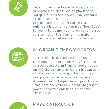
En el mundo de la cartelería digital
hablamos de difusión segmentada
porque el contenido de una pantalla
se puede personalizar
completamente y enviarse a un
público objetivo muy específico. Esto
te permite comunicarte directamente
con tus clientes con el mensaje
correcto y en el momento adecuado.
AHORRAN TIEMPO Y COSTOS
La cartelería digital reduce los
tiempos de impresión y logística de
contenidos, permitiendo poder estar
en múltiples lugares en un instante y
sin depender del soporte físico ya
sea papel o cartelería tradicional.
Además permite poner en práctica el
“tan temido prueba y error” logrando
poder revertir cambios de forma
inmediata.
MAYOR ATRACCIÓN