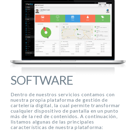
SOFTWARE
Dentro de nuestros servicios contamos con
nuestra propia plataforma de gestión de
cartelería digital, la cual permite transformar
cualquier dispositivo de pantalla en un punto
más de la red de contenidos. A continuación,
listamos algunas de las principales
características de nuestra plataforma: