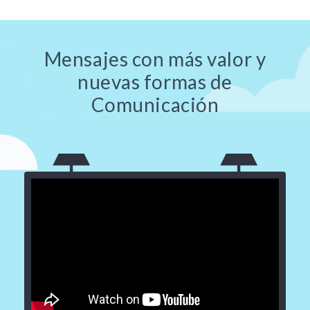
Mensajes con más valor y
nuevas formas de
Comunicación