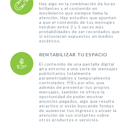
Hay algo en la combinación de luces
brillantes y el contenido en
movimiento que siempre llama la
atención. Hay estudios que apuntan
a que el contenido de tus mensajes
tendrán entre 2 y 5 veces más
probabilidades de ser recordados que
si estuvieran expuestos en medios
estáticos.
RENTABILIZAR TU ESPACIO
El contenido de una pantalla digital
gira entorno a una serie de mensajes
publicitarios totalmente
parametrizables y temporalmente
controlados. Es por ello, que
además de presentar tus propios
mensajes, también te ofrece la
oportunidad de poder mostrar
anuncios pagados, algo que resulta
atractivo si estás buscando formas
de aumentar tus ingresos y atraer la
atención de sus visitantes sobre
otros productos o servicios.