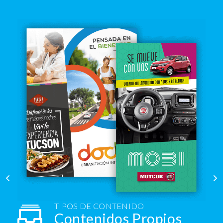
TIPOS DE CONTENIDO
Contenidos Propios