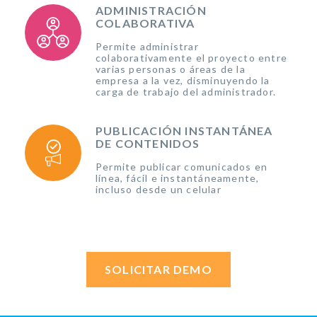
ADMINISTRACIÓN
COLABORATIVA
Permite administrar
colaborativamente el proyecto entre
varias personas o áreas de la
empresa a la vez, disminuyendo la
carga de trabajo del administrador.
PUBLICACIÓN INSTANTÁNEA
DE CONTENIDOS
Permite publicar comunicados en
línea, fácil e instantáneamente,
incluso desde un celular
SOLICITAR DEMO