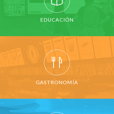
EDUCACIÓN
GASTRONOMÍA