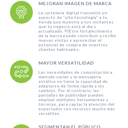
MEJORAN IMAGEN DE MARCA
La cartelería digital transmite un
aspecto de “alta tecnología” a tu
tienda que muestra a tus visitantes
que tu negocio está al día y
actualizado. Este fortalecimiento
de la marca puede contribuir a recibir
nuevas visitas y aprovechar el
potencial de compra de nuestros
clientes habituales.
MAYOR VERSATILIDAD
Las necesidades de comunicación a
menudo varían y la mensajería
estática no tiene la capacidad de
adaptarse de forma rápida a los
cambios. Por el contrario, las
pantallas de publicidad pueden
emplear múltiples herramientas y
técnicas, para captar la atención del
espectador con recursos mucho más
versátiles.
SEGMENTAN EL PÚBLICO