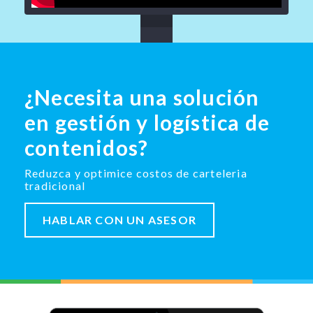
¿Necesita una solución
en gestión y logística de
contenidos?
Reduzca y optimice costos de carteleria
tradicional
HABLAR CON UN ASESOR