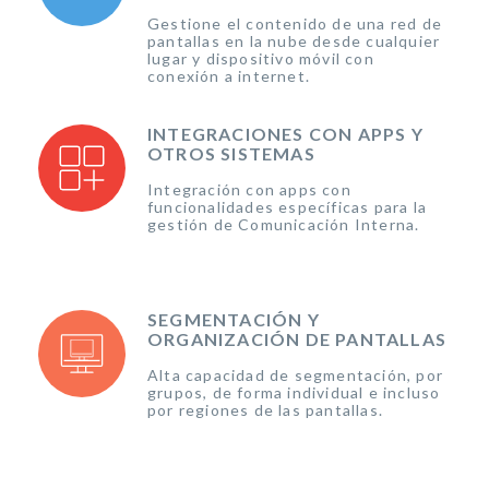
Gestione el contenido de una red de
pantallas en la nube desde cualquier
lugar y dispositivo móvil con
conexión a internet.
INTEGRACIONES CON APPS Y
OTROS SISTEMAS
Integración con apps con
funcionalidades específicas para la
gestión de Comunicación Interna.
SEGMENTACIÓN Y
ORGANIZACIÓN DE PANTALLAS
Alta capacidad de segmentación, por
grupos, de forma individual e incluso
por regiones de las pantallas.