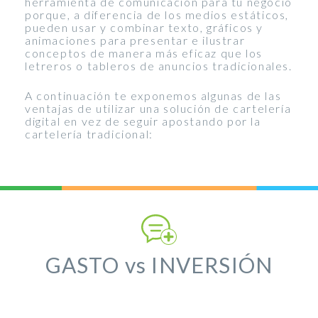
herramienta de comunicación para tu negocio
porque, a diferencia de los medios estáticos,
pueden usar y combinar texto, gráficos y
animaciones para presentar e ilustrar
conceptos de manera más eficaz que los
letreros o tableros de anuncios tradicionales.
A continuación te exponemos algunas de las
ventajas de utilizar una solución de cartelería
digital en vez de seguir apostando por la
cartelería tradicional:
GASTO vs INVERSIÓN