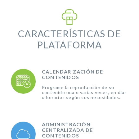
CARACTERÍSTICAS DE
PLATAFORMA
CALENDARIZACIÓN DE
CONTENIDOS
Programe la reproducción de su
contenido una o varias veces, en días
u horarios según sus necesidades.
ADMINISTRACIÓN
CENTRALIZADA DE
CONTENIDOS