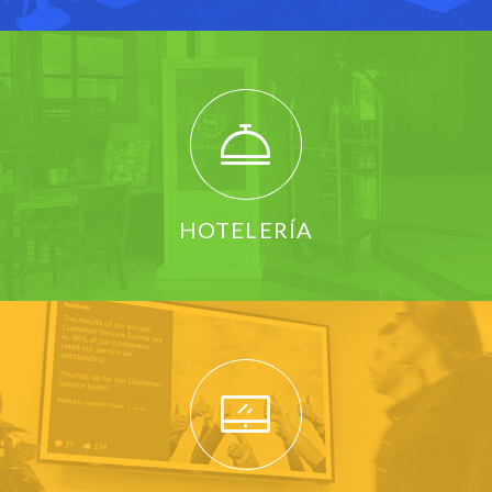
HOTELERÍA